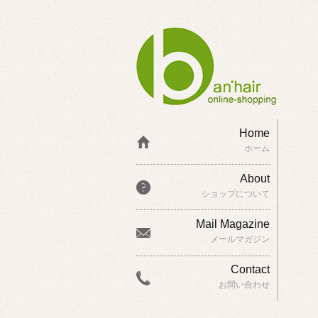
Home
ホーム
About
ショップについて
Mail Magazine
メールマガジン
Contact
お問い合わせ