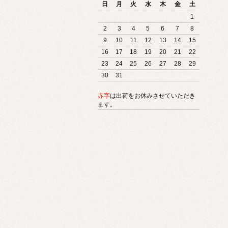
日
月
火
水
木
金
土
1
2
3
4
5
6
7
8
9
10
11
12
13
14
15
16
17
18
19
20
21
22
23
24
25
26
27
28
29
30
31
赤字
は出荷をお休みさせていただき
ます。