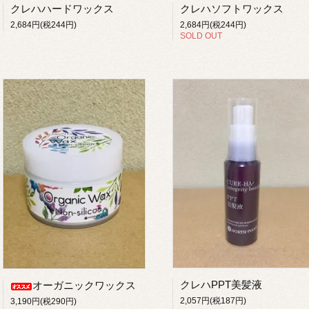
クレハハードワックス
クレハソフトワックス
2,684円(税244円)
2,684円(税244円)
SOLD OUT
クレハPPT美髪液
オーガニックワックス
2,057円(税187円)
3,190円(税290円)