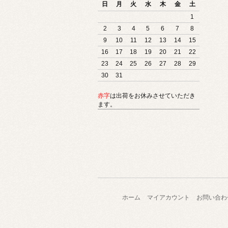
日
月
火
水
木
金
土
1
2
3
4
5
6
7
8
9
10
11
12
13
14
15
16
17
18
19
20
21
22
23
24
25
26
27
28
29
30
31
赤字
は出荷をお休みさせていただき
ます。
ホーム
マイアカウント
お問い合わ