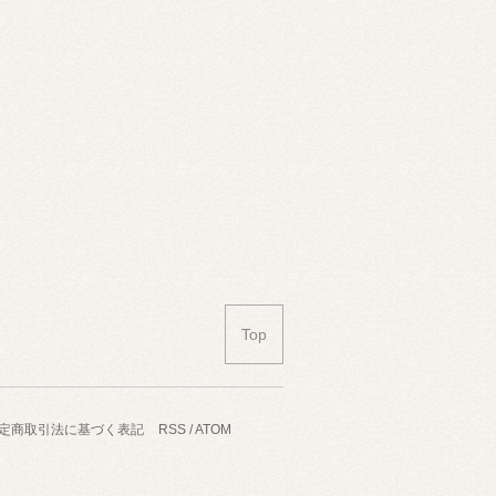
Top
定商取引法に基づく表記
RSS
/
ATOM