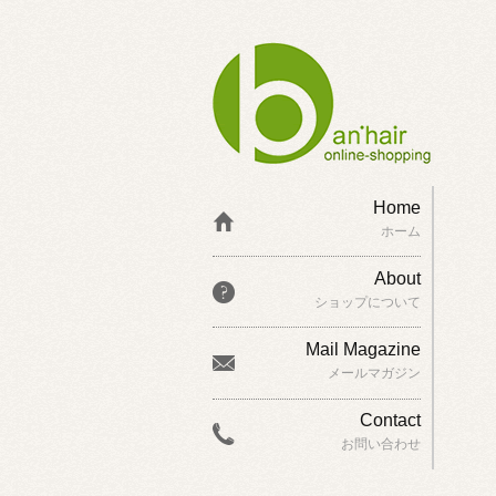
Home
ホーム
About
ショップについて
Mail Magazine
メールマガジン
Contact
お問い合わせ