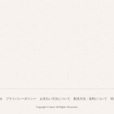
せ
プライバシーポリシー
お支払い方法について
配送方法・送料について
特
Copyright © ban's All Rights Reserved.