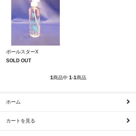
ポールスターX
SOLD OUT
1
1
1
商品中
-
商品
ホーム
カートを見る