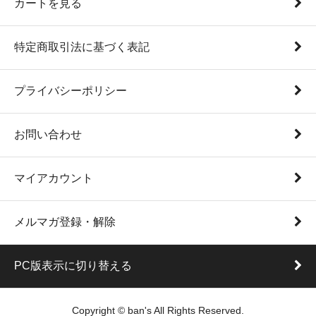
カートを見る
特定商取引法に基づく表記
プライバシーポリシー
お問い合わせ
マイアカウント
メルマガ登録・解除
PC版表示に切り替える
Copyright © ban's All Rights Reserved.