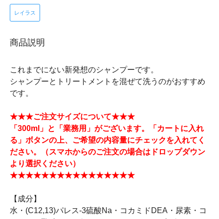
レイラス
商品説明
これまでにない新発想のシャンプーです。
シャンプーとトリートメントを混ぜて洗うのがおすすめ
です。
★★★ご注文サイズについて★★★
「300ml」と「業務用」がございます。「カートに入れ
る」ボタンの上、ご希望の内容量にチェックを入れてく
ださい。（スマホからのご注文の場合はドロップダウン
より選択ください）
★★★★★★★★★★★★★★★★
【成分】
水・(C12,13)パレス-3硫酸Na・コカミドDEA・尿素・コ