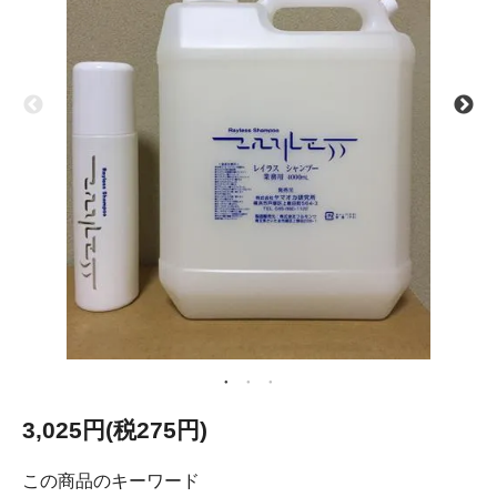
3,025円(税275円)
この商品のキーワード