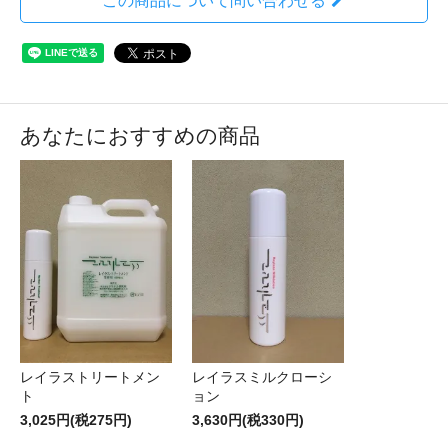
この商品について問い合わせる
あなたにおすすめの商品
レイラストリートメン
レイラスミルクローシ
ト
ョン
3,025円(税275円)
3,630円(税330円)