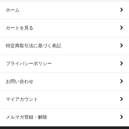
ホーム
カートを見る
特定商取引法に基づく表記
プライバシーポリシー
お問い合わせ
マイアカウント
メルマガ登録・解除