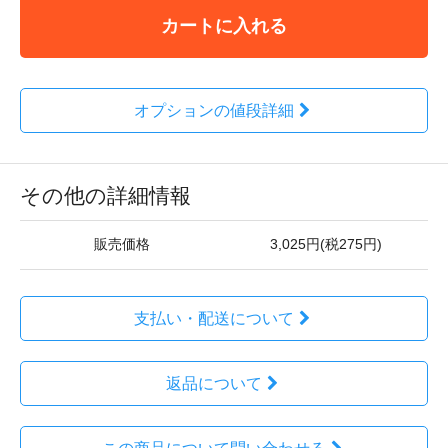
カートに入れる
オプションの値段詳細
その他の詳細情報
販売価格
3,025円(税275円)
支払い・配送について
返品について