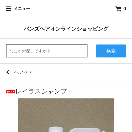
0
メニュー
バンズヘアオンラインショッピング
検索
ヘアケア
レイラスシャンプー